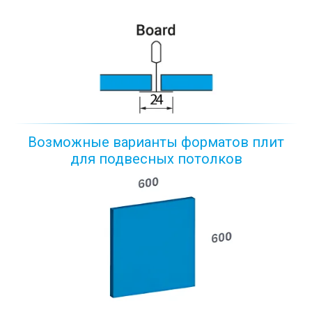
Возможные варианты форматов плит
для подвесных потолков