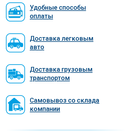
Удобные способы
оплаты
Доставка легковым
авто
Доставка грузовым
транспортом
Самовывоз со склада
компании