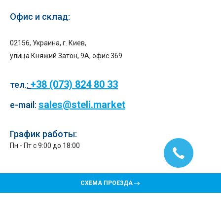
Офис и склад:
02156, Украина, г. Киев,
улица Княжий Затон, 9А, офис 369
+38 (073) 824 80 33
тел.
:
sales@steli.market
e-mail:
График работы:
Пн - Пт с 9:00 до 18:00
СХЕМА ПРОЕЗДА