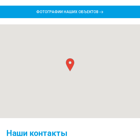
ФОТОГРАФИИ НАШИХ ОБЪЕКТОВ
Наши контакты