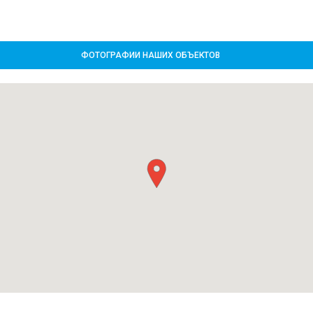
ФОТОГРАФИИ НАШИХ ОБЪЕКТОВ