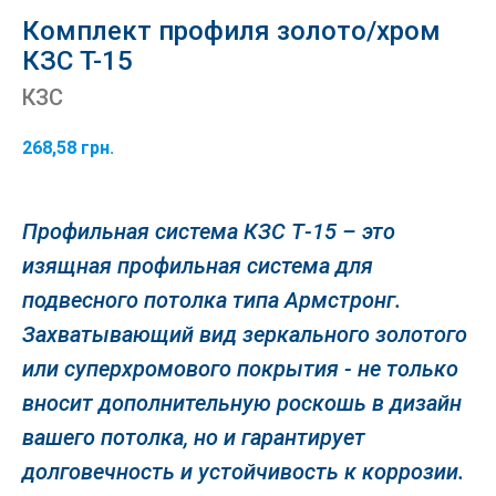
Комплект профиля золото/хром
КЗС T-15
КЗС
268,58
грн.
Профильная система КЗС Т-15 – это
изящная профильная система для
подвесного потолка типа Армстронг.
Захватывающий вид зеркального золотого
или суперхромового покрытия - не только
вносит дополнительную роскошь в дизайн
вашего потолка, но и гарантирует
долговечность и устойчивость к коррозии.