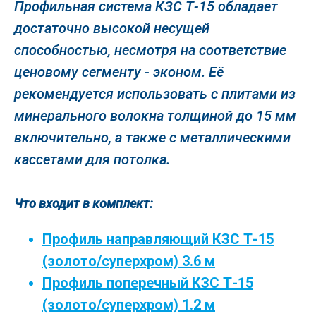
Профильная система КЗС Т-15 обладает
достаточно высокой несущей
способностью, несмотря на соответствие
ценовому сегменту - эконом. Её
рекомендуется использовать с плитами из
минерального волокна толщиной до 15 мм
включительно, а также с металлическими
кассетами для потолка.
Что входит в комплект:
Профиль направляющий КЗС Т-15
(золото/суперхром) 3.6 м
Профиль поперечный КЗС Т-15
(золото/суперхром) 1.2 м