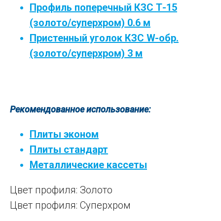
Профиль поперечный КЗС Т-15
(золото/суперхром) 0.6 м
Пристенный уголок КЗС W-обр.
(золото/суперхром) 3 м
Рекомендованное использование:
Плиты эконом
Плиты стандарт
Металлические кассеты
Цвет профиля: Золото
Цвет профиля: Суперхром