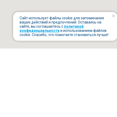
Сайт использует файлы cookie для запоминания
ваших действий и предпочтений. Оставаясь на
сайте, вы соглашаетесь с
политикой
конфиденциальности
и использованием файлов
cookie. Спасибо, что помогаете становиться лучше!