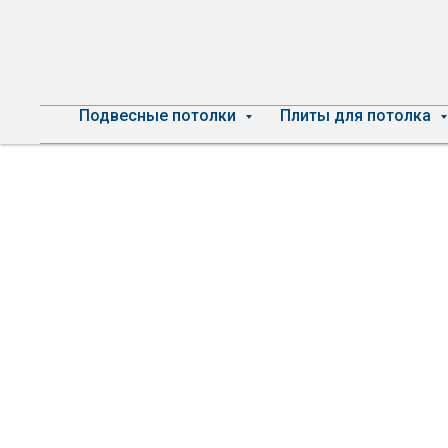
Подвесные потолки
Плиты для потолка