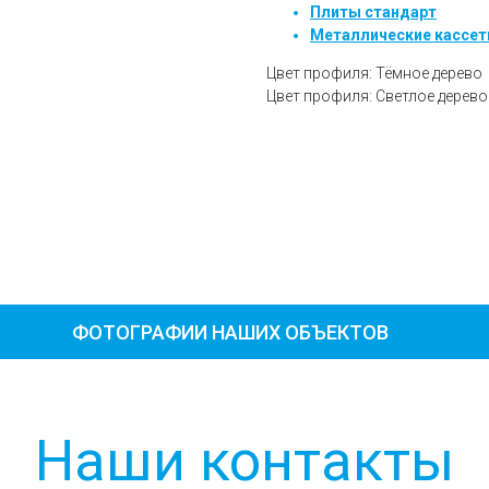
Плиты стандарт
Металлические кассе
Цвет профиля: Тёмное дерево
Цвет профиля: Светлое дерево
ФОТОГРАФИИ НАШИХ ОБЪЕКТОВ
Наши контакты